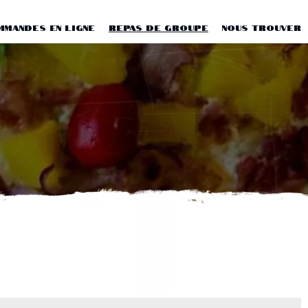
MMANDES EN LIGNE
REPAS DE GROUPE
NOUS TROUVER