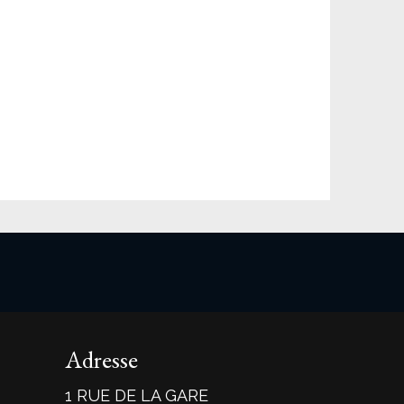
Adresse
1 RUE DE LA GARE