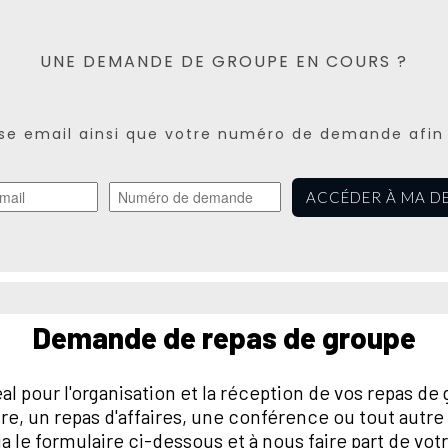
UNE DEMANDE DE GROUPE EN COURS ?
sse email ainsi que votre numéro de demande afin 
ACCÉDER À MA D