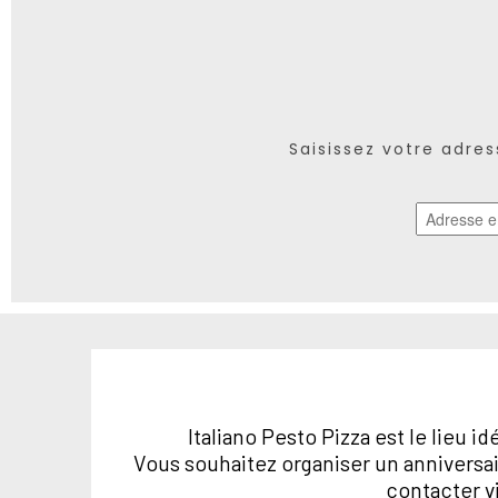
Saisissez votre adre