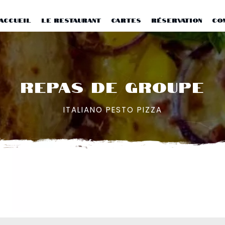
ACCUEIL
LE RESTAURANT
CARTES
RÉSERVATION
CO
REPAS DE GROUPE
ITALIANO PESTO PIZZA