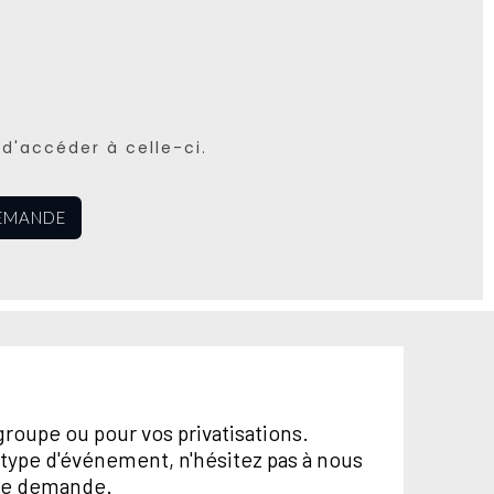
d'accéder à celle-ci.
EMANDE