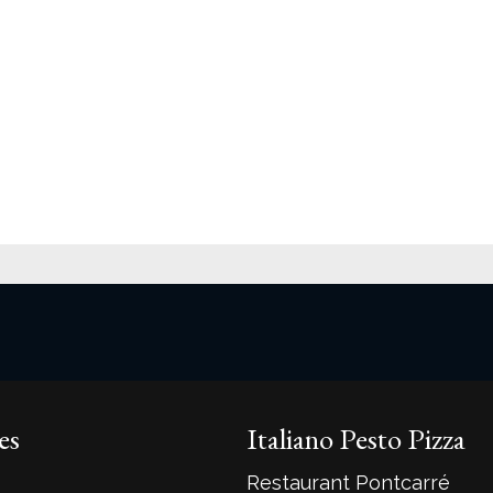
es
Italiano Pesto Pizza
Restaurant Pontcarré