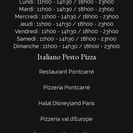
Lundi : 11h00 - 14h30 / 18h00 - 23h00
Mardi : 11h00 - 14h30 / 18h00 - 23h00
Mercredi : 11h00 - 14h30 / 18h00 - 23h00
Jeudi : 11h00 - 14h30 / 18h00 - 23h00
Vendredi : 11h00 - 14h30 / 18h00 - 23h00
Samedi : 11h00 - 14h30 / 18h00 - 23h00
Dimanche : 11h00 - 14h30 / 18h00 - 23h00
Italiano Pesto Pizza
Restaurant Pontcarré
Pizzeria Pontcarré
Halal Disneyland Paris
Pizzeria val d'Europe