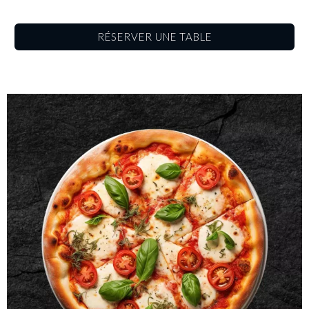
RÉSERVER UNE TABLE