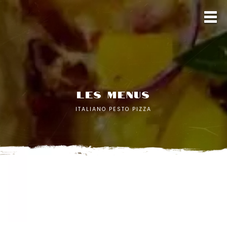
LES MENUS
ITALIANO PESTO PIZZA