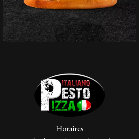
Horaires