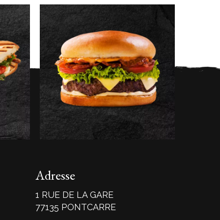
Adresse
1 RUE DE LA GARE
77135 PONTCARRE