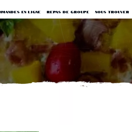
MMANDES EN LIGNE
REPAS DE GROUPE
NOUS TROUVER