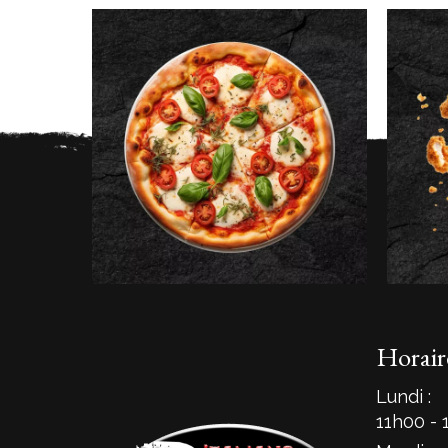
Horair
Lundi :
11h00 - 