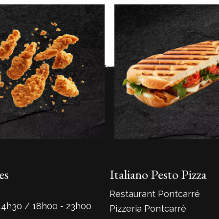
es
Italiano Pesto Pizza
Restaurant Pontcarré
14h30 / 18h00 - 23h00
Pizzeria Pontcarré