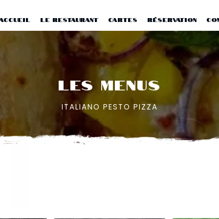
ACCUEIL
LE RESTAURANT
CARTES
RÉSERVATION
CO
LES MENUS
ITALIANO PESTO PIZZA